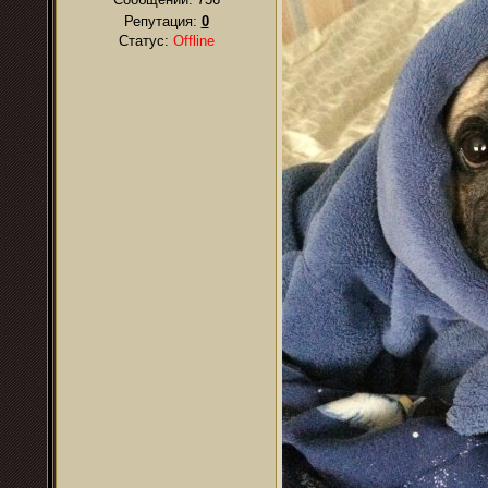
Репутация:
0
Статус:
Offline