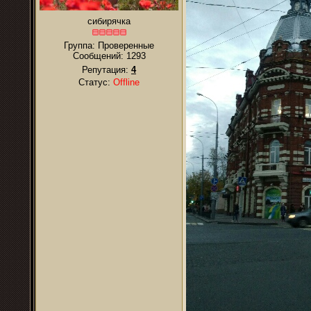
сибирячка
Группа: Проверенные
Сообщений:
1293
Репутация:
4
Статус:
Offline