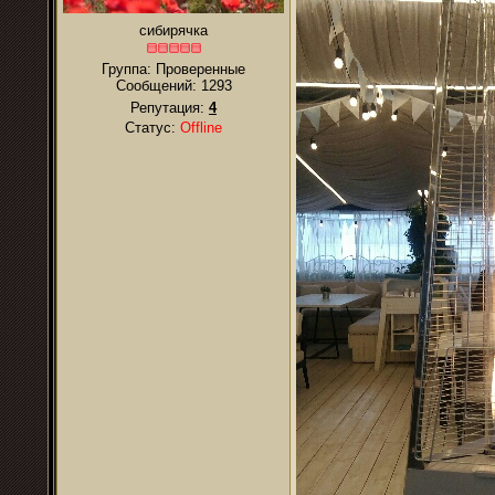
сибирячка
Группа: Проверенные
Сообщений:
1293
Репутация:
4
Статус:
Offline