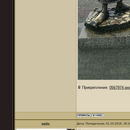
Прикрепления:
0567974.jpg
xarlic
Дата: Понедельник, 01.10.2018, 18: