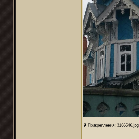
Прикрепления:
3166546.jpg