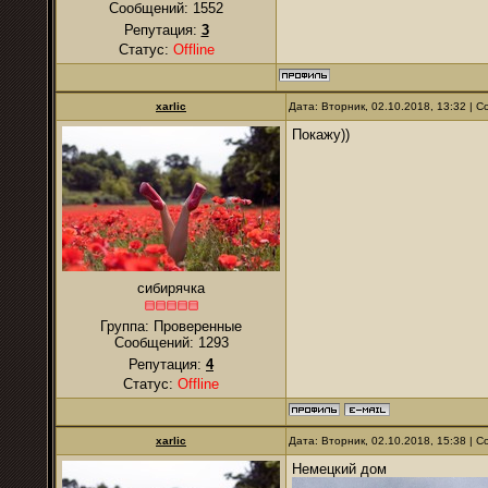
Сообщений:
1552
Репутация:
3
Статус:
Offline
xarlic
Дата: Вторник, 02.10.2018, 13:32 |
Покажу))
сибирячка
Группа: Проверенные
Сообщений:
1293
Репутация:
4
Статус:
Offline
xarlic
Дата: Вторник, 02.10.2018, 15:38 |
Немецкий дом