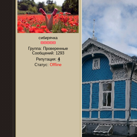
сибирячка
Группа: Проверенные
Сообщений:
1293
Репутация:
4
Статус:
Offline