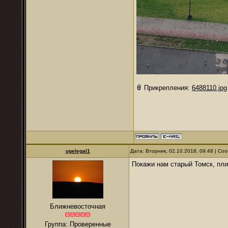
Прикрепления:
6488110.jpg
ugelegal1
Дата: Вторник, 02.10.2018, 09:48 | С
Покажи нам старый Томск, пли
Ближневосточная
Группа: Проверенные