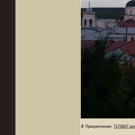
Прикрепления:
7170607.jpg