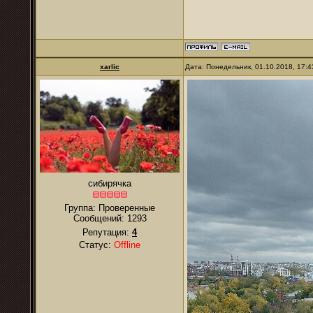
xarlic
Дата: Понедельник, 01.10.2018, 17:
сибирячка
Группа: Проверенные
Сообщений:
1293
Репутация:
4
Статус:
Offline