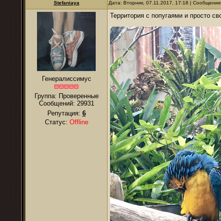
Stefaniaya
Дата: Вторник, 07.11.2017, 17:18 | Сообщени
Территория с попугаями и просто с
Генералиссимус
Группа: Проверенные
Сообщений:
29931
Репутация:
6
Статус:
Offline