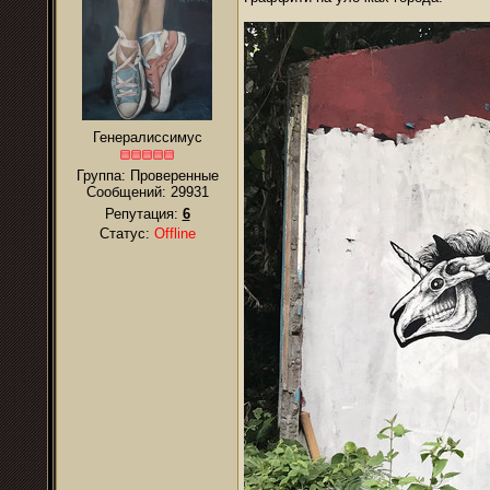
Генералиссимус
Группа: Проверенные
Сообщений:
29931
Репутация:
6
Статус:
Offline