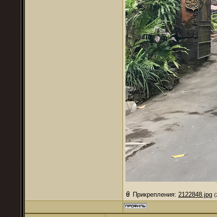
Прикрепления:
2122848.jpg
(