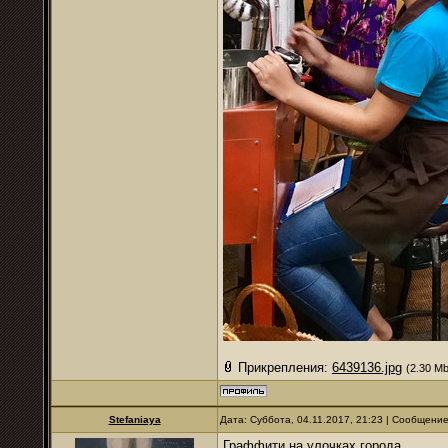
Прикрепления:
6439136.jpg
(2.30 Mb
Stefaniaya
Дата: Суббота, 04.11.2017, 21:23 | Сообщени
Граффити на улочках города.