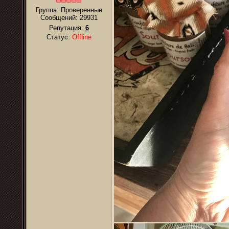
Группа: Проверенные
Сообщений:
29931
Репутация:
6
Статус:
Offline