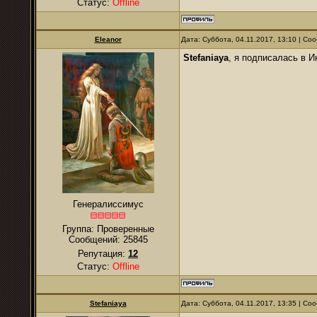
Статус:
Offline
Eleanor
Дата: Суббота, 04.11.2017, 13:10 | С
Stefaniaya
, я подписалась в 
Генералиссимус
Группа: Проверенные
Сообщений:
25845
Репутация:
12
Статус:
Offline
Stefaniaya
Дата: Суббота, 04.11.2017, 13:35 | С