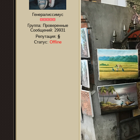
Генералиссимус
Группа: Проверенные
Сообщений:
29931
Репутация:
6
Статус:
Offline