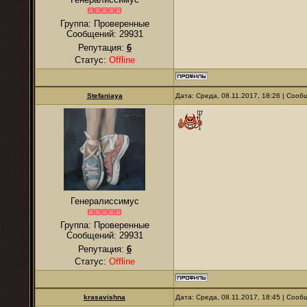
Группа: Проверенные
Сообщений:
29931
Репутация:
6
Статус:
Offline
Stefaniaya
Дата: Среда, 08.11.2017, 18:26 | Соо
Генералиссимус
Группа: Проверенные
Сообщений:
29931
Репутация:
6
Статус:
Offline
krasavishna
Дата: Среда, 08.11.2017, 18:45 | Соо