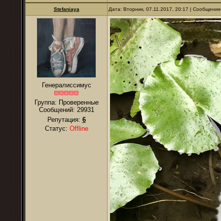
Stefaniaya
Дата: Вторник, 07.11.2017, 20:17 | Сообщени
Генералиссимус
Группа: Проверенные
Сообщений:
29931
Репутация:
6
Статус:
Offline