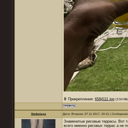
Прикрепления:
6584111.jpg
(3.54 Mb
Stefaniaya
Дата: Вторник, 07.11.2017, 20:31 | Сообщени
Знаменитые рисовые террасы. Вот т
всего именно рисовых террас а не п