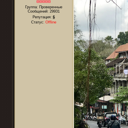
Группа: Проверенные
Сообщений:
29931
Репутация:
6
Статус:
Offline