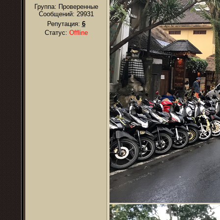
Группа: Проверенные
Сообщений:
29931
Репутация:
6
Статус:
Offline