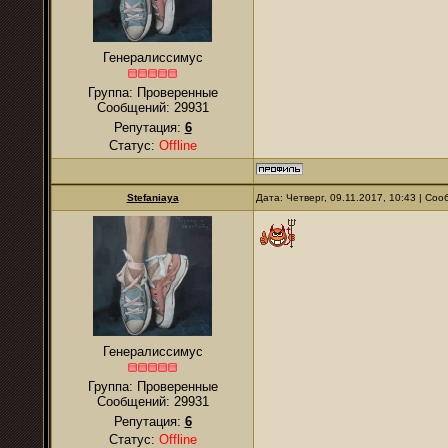
Генералиссимус
Группа: Проверенные
Сообщений:
29931
Репутация:
6
Статус:
Offline
Stefaniaya
Дата: Четверг, 09.11.2017, 10:43 | Со
Генералиссимус
Группа: Проверенные
Сообщений:
29931
Репутация:
6
Статус:
Offline