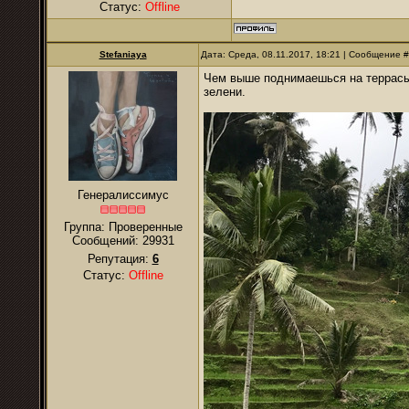
Статус:
Offline
Stefaniaya
Дата: Среда, 08.11.2017, 18:21 | Сообщение 
Чем выше поднимаешься на террасы,
зелени.
Генералиссимус
Группа: Проверенные
Сообщений:
29931
Репутация:
6
Статус:
Offline