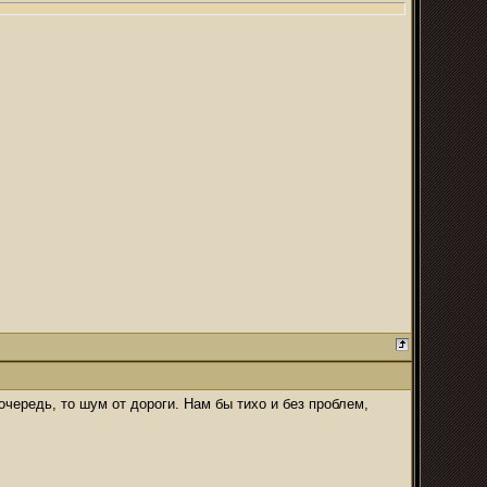
очередь, то шум от дороги. Нам бы тихо и без проблем,