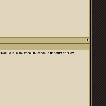
имая цена, а так хороший отель, с пологим пляжем,