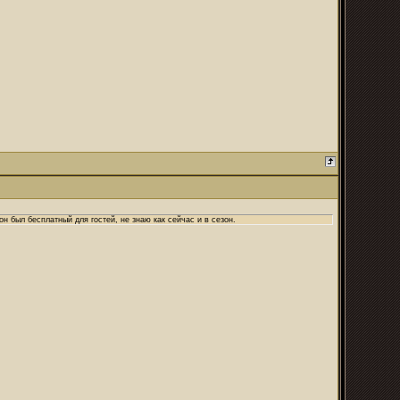
н был бесплатный для гостей, не знаю как сейчас и в сезон.