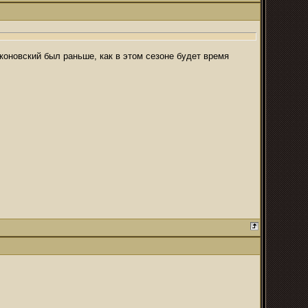
коновский был раньше, как в этом сезоне будет время