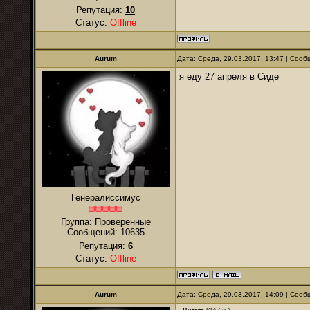
Репутация:
10
Статус:
Offline
Aurum
Дата: Среда, 29.03.2017, 13:47 | Соо
я еду 27 апреля в Сиде
Генералиссимус
Группа: Проверенные
Сообщений:
10635
Репутация:
6
Статус:
Offline
Aurum
Дата: Среда, 29.03.2017, 14:09 | Соо