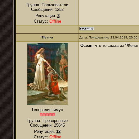
Группа: Пользователи
Сообщений:
1252
Репутация:
3
Статус:
Offline
Eleanor
Дата: Понедельник, 23.04.2018, 20:06
Ocean
, что-то сваха из "Жени
Генералиссимус
Группа: Проверенные
Сообщений:
25845
Репутация:
12
Статус:
Offline