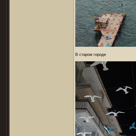
В старом городе