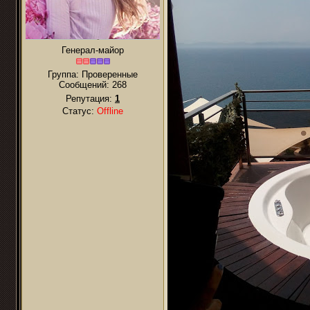
Генерал-майор
Группа: Проверенные
Сообщений:
268
Репутация:
1
Статус:
Offline