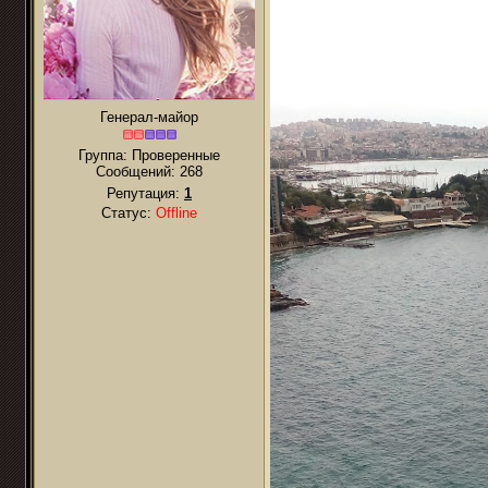
Генерал-майор
Группа: Проверенные
Сообщений:
268
Репутация:
1
Статус:
Offline