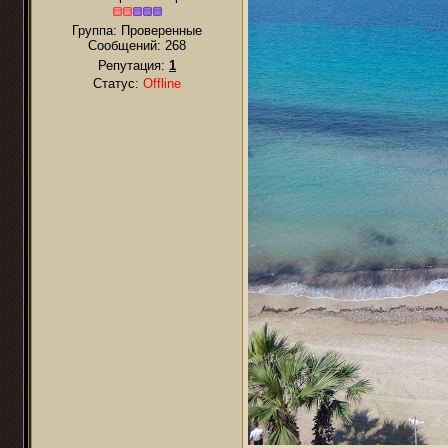
Группа: Проверенные
Сообщений:
268
Репутация:
1
Статус:
Offline