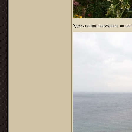
Здесь погода пасмурная, но на 