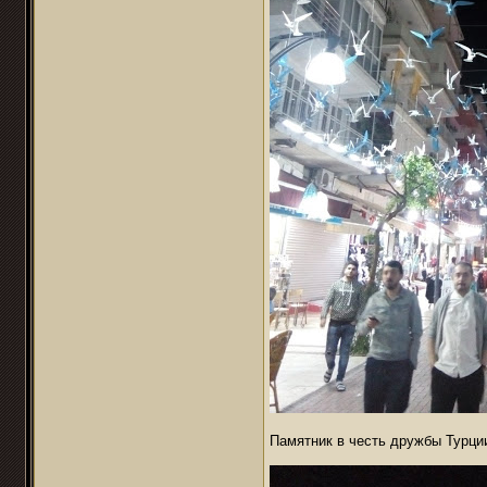
Памятник в честь дружбы Турци