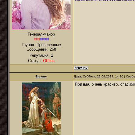
Генерал-майор
Группа: Проверенные
Сообщений:
268
Репутация:
1
Статус:
Offline
Eleanor
Дата: Суббота, 22.09.2018, 14:26 | Соо
Призма
, очень красиво, спасибо