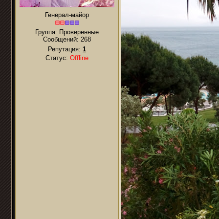
Генерал-майор
Группа: Проверенные
Сообщений:
268
Репутация:
1
Статус:
Offline