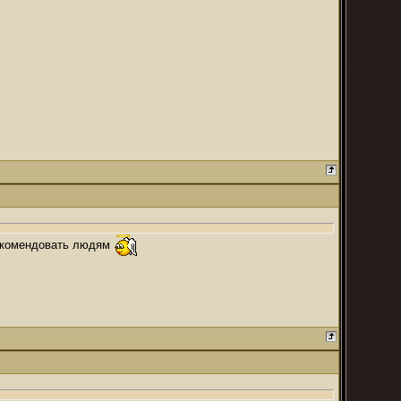
 рекомендовать людям