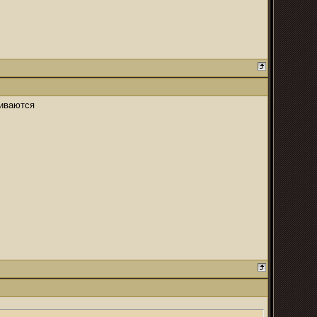
чиваются