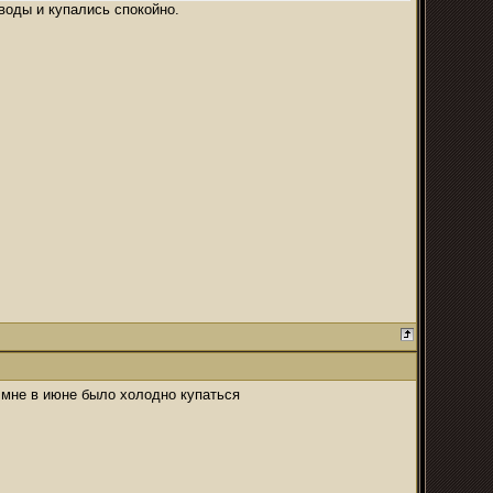
воды и купались спокойно.
, мне в июне было холодно купаться