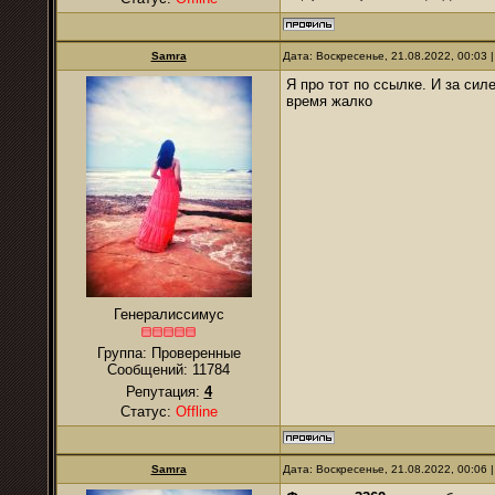
Samra
Дата: Воскресенье, 21.08.2022, 00:03
Я про тот по ссылке. И за сил
время жалко
Генералиссимус
Группа: Проверенные
Сообщений:
11784
Репутация:
4
Статус:
Offline
Samra
Дата: Воскресенье, 21.08.2022, 00:06