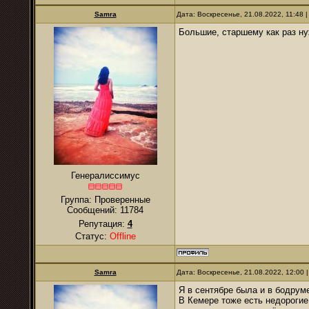
Samra
Дата: Воскресенье, 21.08.2022, 11:48
Большие, старшему как раз н
Генералиссимус
Группа: Проверенные
Сообщений:
11784
Репутация:
4
Статус:
Offline
Samra
Дата: Воскресенье, 21.08.2022, 12:00
Я в сентябре была и в бодрум
В Кемере тоже есть недорогие