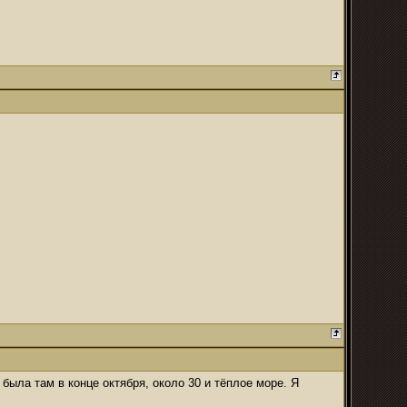
была там в конце октября, около 30 и тёплое море. Я