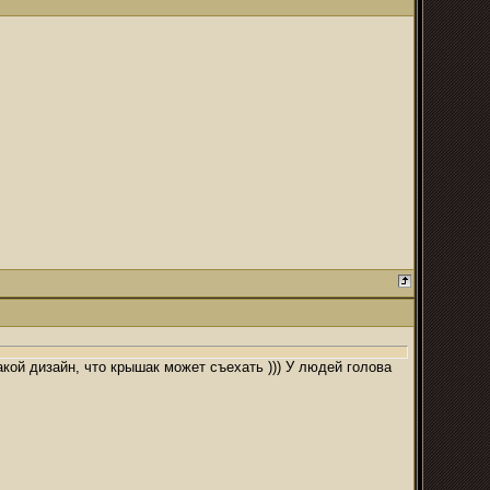
такой дизайн, что крышак может съехать ))) У людей голова