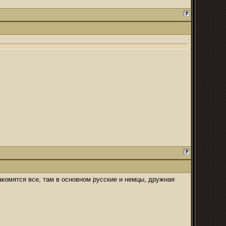
акомятся все, там в основном русские и немцы, дружная