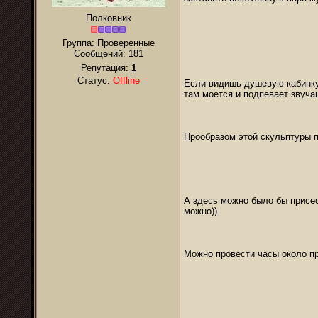
Полковник
Группа: Проверенные
Сообщений:
181
Репутация:
1
Статус:
Offline
Если видишь душевую кабинку
там моется и подпевает звуча
Прообразом этой скульптуры п
А здесь можно было бы присес
можно))
Можно провести часы около пр