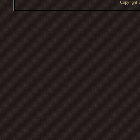
Copyrigh