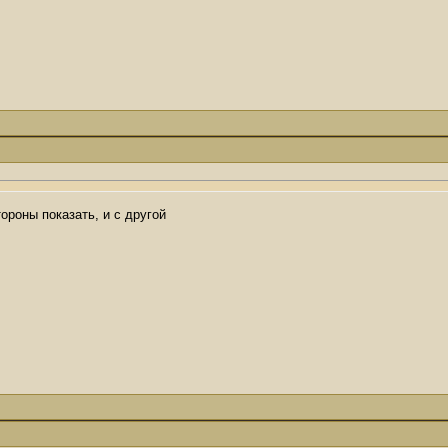
ороны показать, и с другой