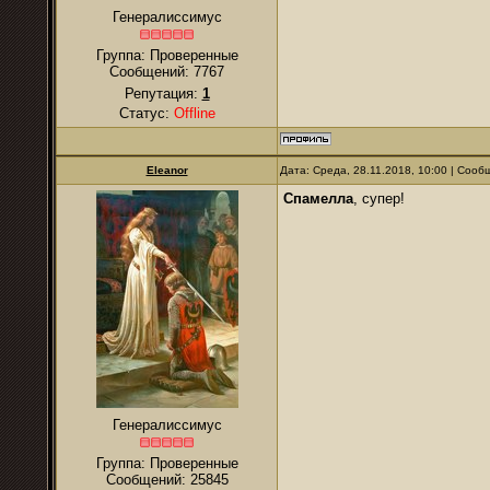
Генералиссимус
Группа: Проверенные
Сообщений:
7767
Репутация:
1
Статус:
Offline
Eleanor
Дата: Среда, 28.11.2018, 10:00 | Соо
Спамелла
, супер!
Генералиссимус
Группа: Проверенные
Сообщений:
25845