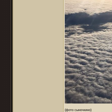
(фото сыночкино)