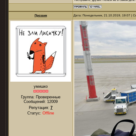
Прозаик
Дата: Понедельник, 21.10.2019, 19:07 |
умишко
Группа: Проверенные
Сообщений:
12009
Репутация:
7
Статус:
Offline