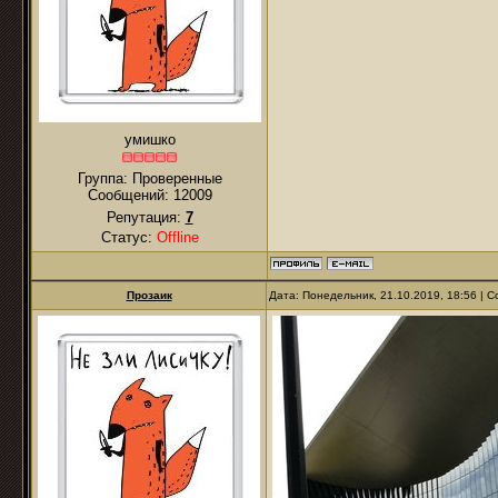
умишко
Группа: Проверенные
Сообщений:
12009
Репутация:
7
Статус:
Offline
Прозаик
Дата: Понедельник, 21.10.2019, 18:56 |