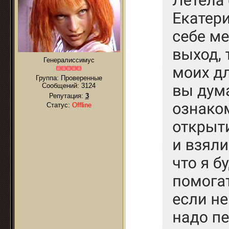
Генералиссимус
Группа: Проверенные
Сообщений:
3124
Репутация:
3
Статус:
Offline