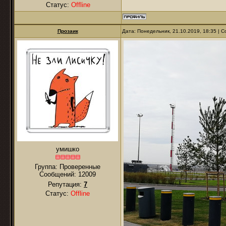
Статус:
Offline
Прозаик
Дата: Понедельник, 21.10.2019, 18:35 |
умишко
Группа: Проверенные
Сообщений:
12009
Репутация:
7
Статус:
Offline