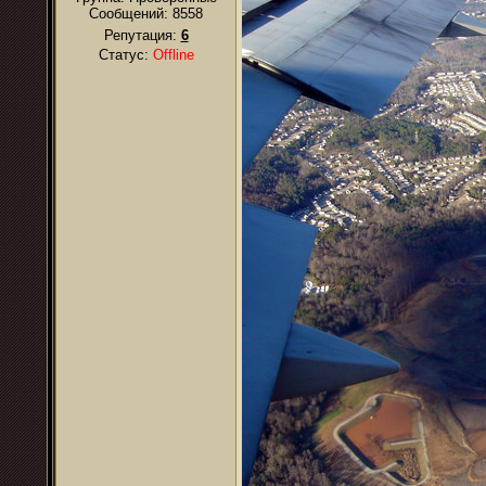
Сообщений:
8558
Репутация:
6
Статус:
Offline