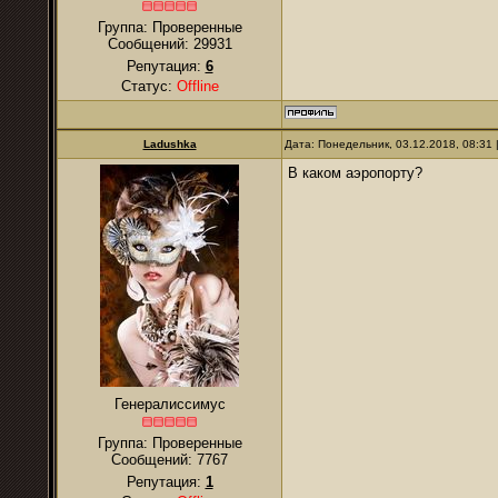
Группа: Проверенные
Сообщений:
29931
Репутация:
6
Статус:
Offline
Ladushka
Дата: Понедельник, 03.12.2018, 08:31
В каком аэропорту?
Генералиссимус
Группа: Проверенные
Сообщений:
7767
Репутация:
1