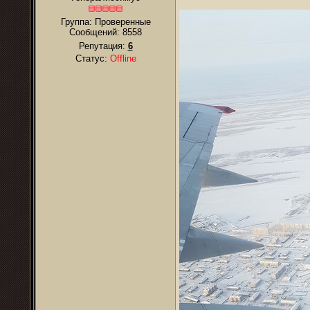
Группа: Проверенные
Сообщений:
8558
Репутация:
6
Статус:
Offline