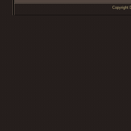
Copyrigh