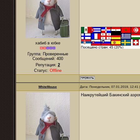
хабиб в юбке
Группа: Проверенные
Сообщений:
400
Репутация:
2
Статус:
Offline
WhiteMouse
Дата: Понедельник, 07.01.2019, 12:41
Наикрутейший Бакинский аэро