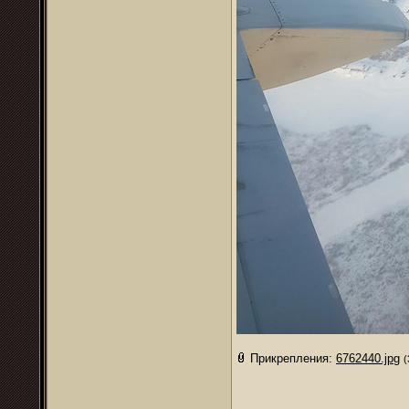
Прикрепления:
6762440.jpg
(