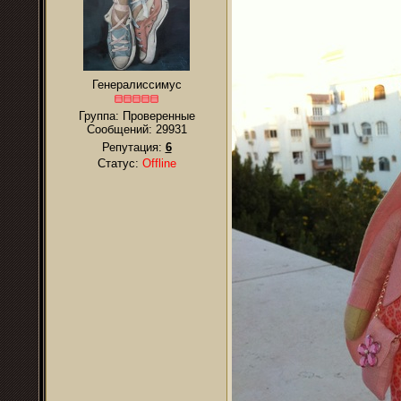
Генералиссимус
Группа: Проверенные
Сообщений:
29931
Репутация:
6
Статус:
Offline