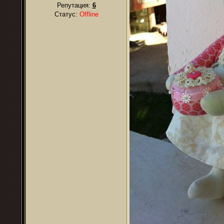
Репутация:
6
Статус:
Offline