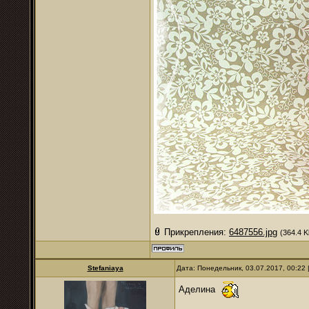
Прикрепления:
6487556.jpg
(364.4 K
Stefaniaya
Дата: Понедельник, 03.07.2017, 00:22
Аделина