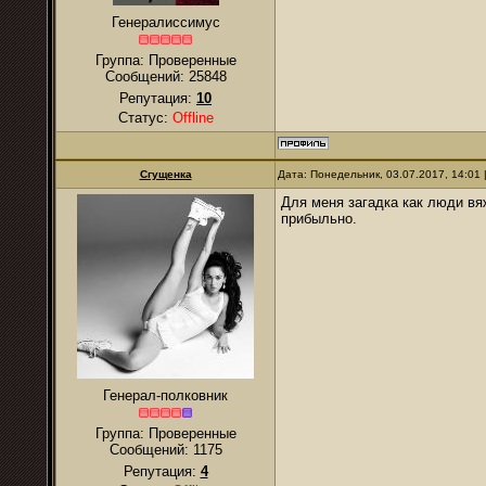
Генералиссимус
Группа: Проверенные
Сообщений:
25848
Репутация:
10
Статус:
Offline
Сгущенка
Дата: Понедельник, 03.07.2017, 14:01
Для меня загадка как люди вя
прибыльно.
Генерал-полковник
Группа: Проверенные
Сообщений:
1175
Репутация:
4