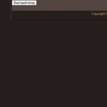
Copyrigh