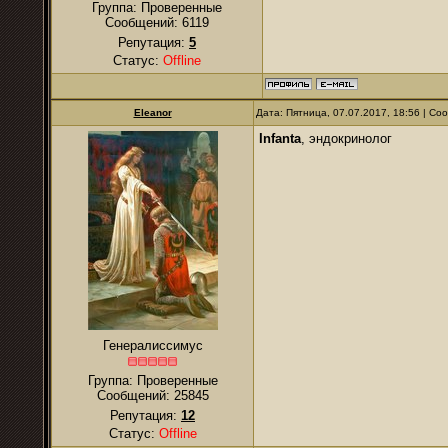
Группа: Проверенные
Сообщений:
6119
Репутация:
5
Статус:
Offline
Eleanor
Дата: Пятница, 07.07.2017, 18:56 | С
Infanta
, эндокринолог
Генералиссимус
Группа: Проверенные
Сообщений:
25845
Репутация:
12
Статус:
Offline