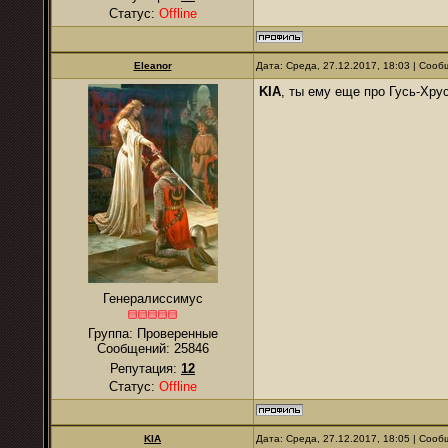
Статус:
Offline
Eleanor
Дата: Среда, 27.12.2017, 18:03 | Соо
KIA
, ты ему еще про Гусь-Хру
Генералиссимус
Группа: Проверенные
Сообщений:
25846
Репутация:
12
Статус:
Offline
KIA
Дата: Среда, 27.12.2017, 18:05 | Соо