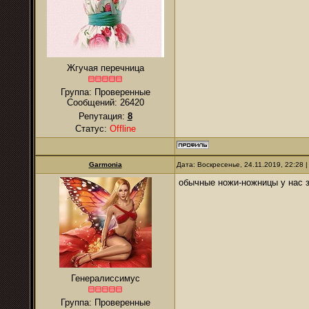
Жгучая перечница
Группа: Проверенные
Сообщений:
26420
Репутация:
8
Статус:
Offline
Garmonia
Дата: Воскресенье, 24.11.2019, 22:28
обычные ножи-ножницы у нас з
Генералиссимус
Группа: Проверенные