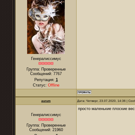
Генералиссимус
Группа: Проверенные
Сообщений:
7767
Репутация:
1
Статус:
Offline
аurum
Дата: Четверг, 23.07.2020, 14:36 | С
просто маленькие плоские весы
Генералиссимус
Группа: Проверенные
Сообщений:
21960