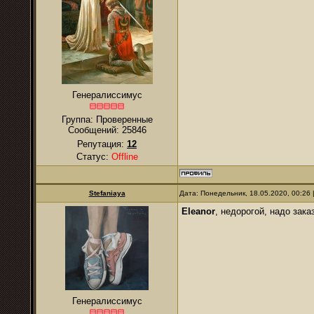
Генералиссимус
Группа: Проверенные
Сообщений:
25846
Репутация:
12
Статус:
Offline
Stefaniaya
Дата: Понедельник, 18.05.2020, 00:26
Eleanor
, недорогой, надо зака
Генералиссимус