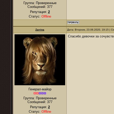
Группа: Проверенные
Сообщений:
377
Репутация:
2
Статус:
Offline
Zarrina
Дата: Вторник, 23.06.2020, 19:15 | 
Спасибо девочки за сочувств
Генерал-майор
Группа: Проверенные
Сообщений:
377
Репутация:
2
Статус:
Offline