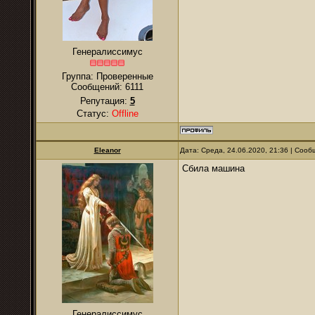
Генералиссимус
Группа: Проверенные
Сообщений:
6111
Репутация:
5
Статус:
Offline
Eleanor
Дата: Среда, 24.06.2020, 21:36 | Соо
Сбила машина
Генералиссимус