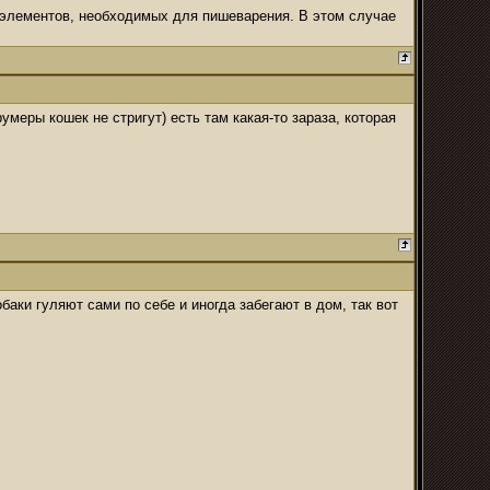
 элементов, необходимых для пишеварения. В этом случае
еры кошек не стригут) есть там какая-то зараза, которая
обаки гуляют сами по себе и иногда забегают в дом, так вот