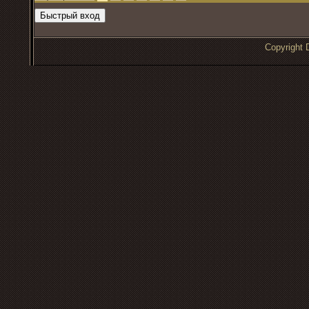
Copyrigh