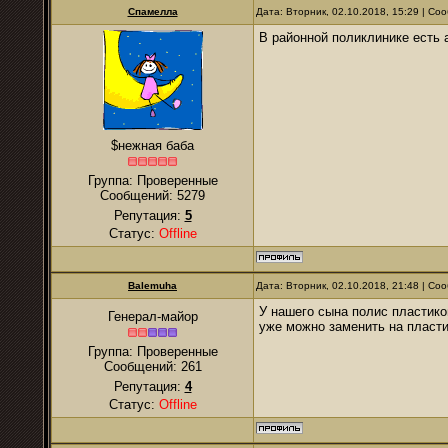
Спамелла
Дата: Вторник, 02.10.2018, 15:29 | С
В районной поликлинике есть 
$нежная баба
Группа: Проверенные
Сообщений:
5279
Репутация:
5
Статус:
Offline
Balemuha
Дата: Вторник, 02.10.2018, 21:48 | С
У нашего сына полис пластико
Генерал-майор
уже можно заменить на пласти
Группа: Проверенные
Сообщений:
261
Репутация:
4
Статус:
Offline