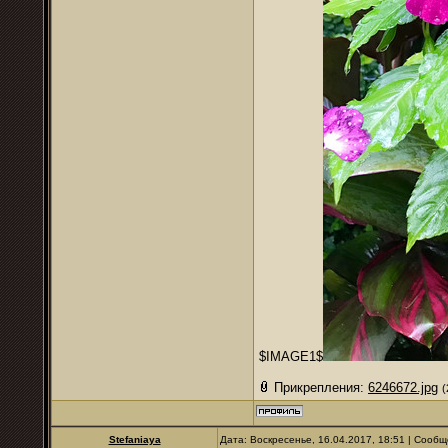
$IMAGE1$
Прикрепления:
6246672.jpg
(
Stefaniaya
Дата: Воскресенье, 16.04.2017, 18:51 | Сооб