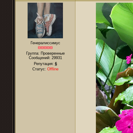
Генералиссимус
Группа: Проверенные
Сообщений:
29931
Репутация:
6
Статус:
Offline