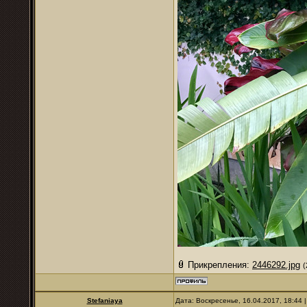
Прикрепления:
2446292.jpg
(
Stefaniaya
Дата: Воскресенье, 16.04.2017, 18:44