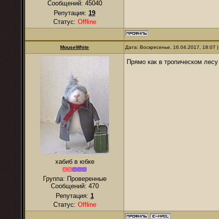
Сообщений:
45040
Репутация:
19
Статус:
Offline
MouseWhite
Дата: Воскресенье, 16.04.2017, 18:07
Прямо как в тропическом лес
хабиб в юбке
Группа: Проверенные
Сообщений:
470
Репутация:
1
Статус:
Offline