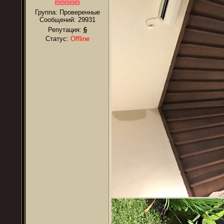
Группа: Проверенные
Сообщений:
29931
Репутация:
6
Статус:
Offline