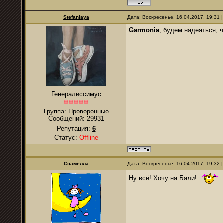
Stefaniaya
Дата: Воскресенье, 16.04.2017, 19:31
Garmonia
, будем надеяться, 
Генералиссимус
Группа: Проверенные
Сообщений:
29931
Репутация:
6
Статус:
Offline
Спамелла
Дата: Воскресенье, 16.04.2017, 19:32
Ну всё! Хочу на Бали!