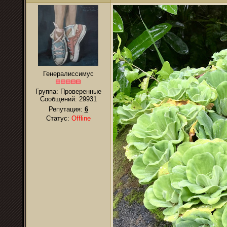
Генералиссимус
Группа: Проверенные
Сообщений:
29931
Репутация:
6
Статус:
Offline