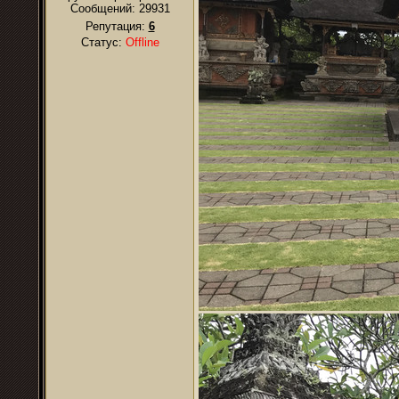
Сообщений:
29931
Репутация:
6
Статус:
Offline