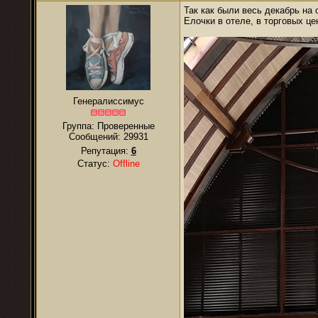
Так как были весь декабрь на 
Елочки в отеле, в торговых це
Генералиссимус
Группа: Проверенные
Сообщений:
29931
Репутация:
6
Статус:
Offline