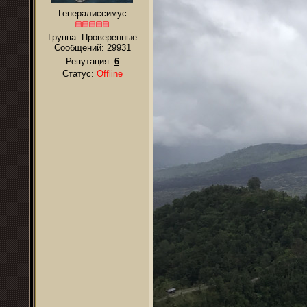
Генералиссимус
Группа: Проверенные
Сообщений:
29931
Репутация:
6
Статус:
Offline