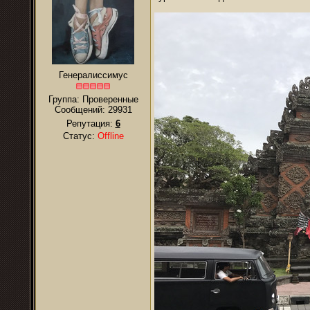
Генералиссимус
Группа: Проверенные
Сообщений:
29931
Репутация:
6
Статус:
Offline