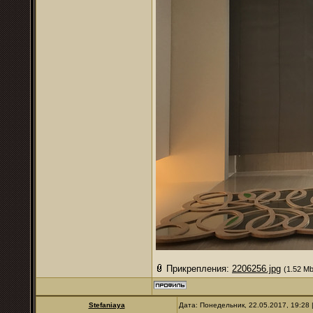
Прикрепления:
2206256.jpg
(1.52 Mb
Stefaniaya
Дата: Понедельник, 22.05.2017, 19:28