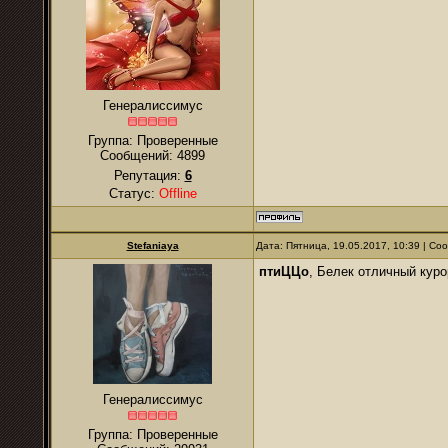
Генералиссимус
Группа: Проверенные
Сообщений:
4899
Репутация:
6
Статус:
Offline
Stefaniaya
Дата: Пятница, 19.05.2017, 10:39 | С
птиЦЦо
, Белек отличный куро
Генералиссимус
Группа: Проверенные