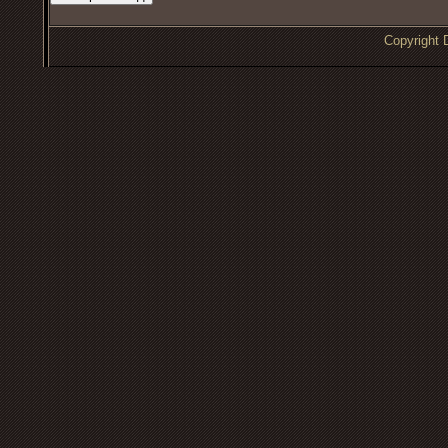
Copyrigh