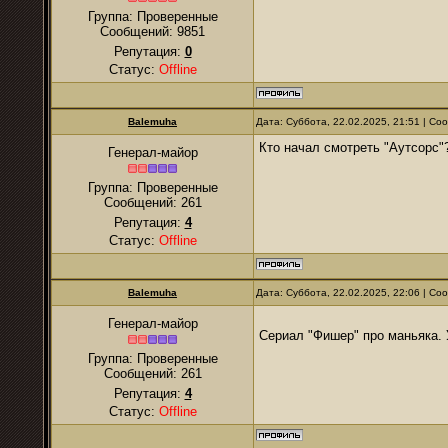
Группа: Проверенные
Сообщений:
9851
Репутация:
0
Статус:
Offline
Balemuha
Дата: Суббота, 22.02.2025, 21:51 | С
Кто начал смотреть "Аутсорс"?
Генерал-майор
Группа: Проверенные
Сообщений:
261
Репутация:
4
Статус:
Offline
Balemuha
Дата: Суббота, 22.02.2025, 22:06 | С
Генерал-майор
Сериал "Фишер" про маньяка.
Группа: Проверенные
Сообщений:
261
Репутация:
4
Статус:
Offline