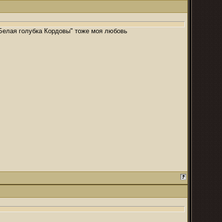
"Белая голубка Кордовы" тоже моя любовь