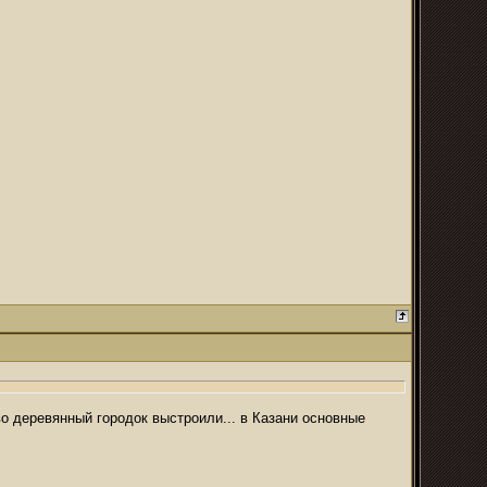
о деревянный городок выстроили... в Казани основные