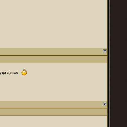
 куда лучше