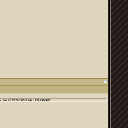
. Так же захватывает, как и предыдущие.