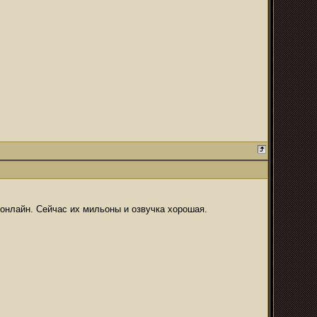
 онлайн. Сейчас их мильоны и озвучка хорошая.