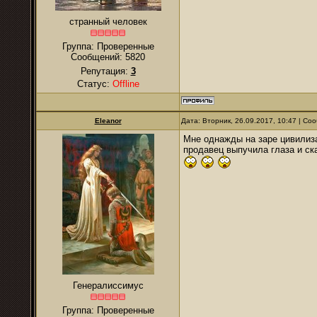
странный человек
Группа: Проверенные
Сообщений:
5820
Репутация:
3
Статус:
Offline
Eleanor
Дата: Вторник, 26.09.2017, 10:47 | С
Мне однажды на заре цивилиза
продавец выпучила глаза и ска
Генералиссимус
Группа: Проверенные