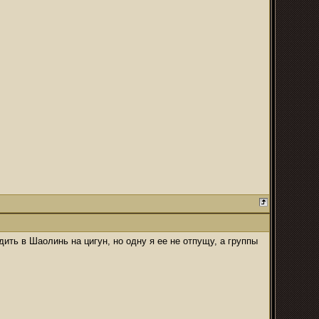
ить в Шаолинь на цигун, но одну я ее не отпущу, а группы