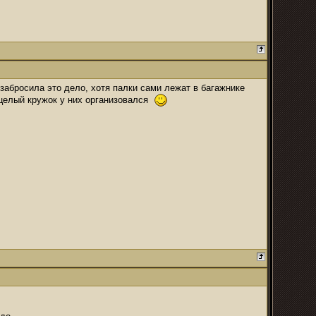
 забросила это дело, хотя палки сами лежат в багажнике
 целый кружок у них организовался