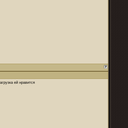
нагрузка ей нравится