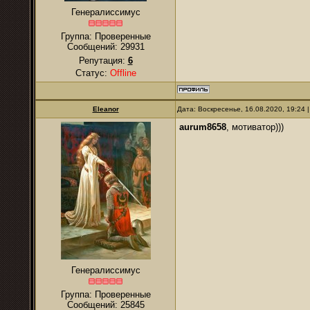
Генералиссимус
Группа: Проверенные
Сообщений:
29931
Репутация:
6
Статус:
Offline
Eleanor
Дата: Воскресенье, 16.08.2020, 19:24
aurum8658
, мотиватор)))
Генералиссимус
Группа: Проверенные
Сообщений:
25845