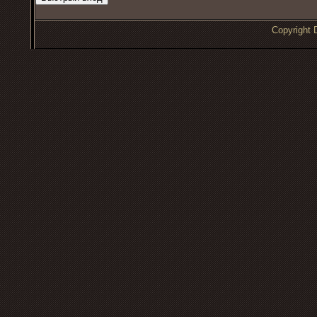
Copyrigh