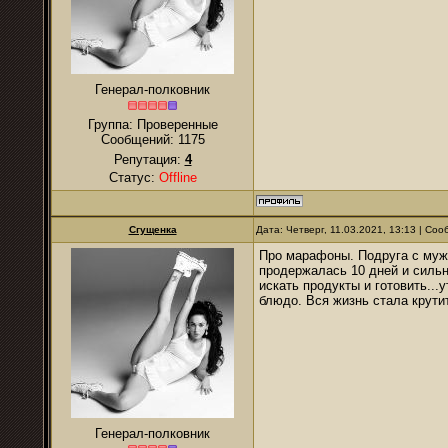
Генерал-полковник
Группа: Проверенные
Сообщений:
1175
Репутация:
4
Статус:
Offline
Сгущенка
Дата: Четверг, 11.03.2021, 13:13 | Со
Про марафоны. Подруга с муже
продержалась 10 дней и сильн
искать продукты и готовить...
блюдо. Вся жизнь стала крути
Генерал-полковник