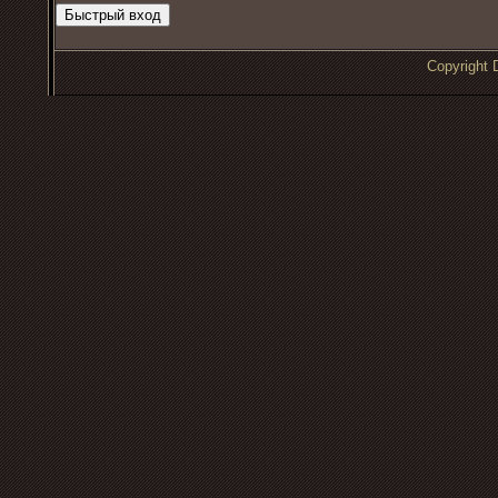
Copyrigh