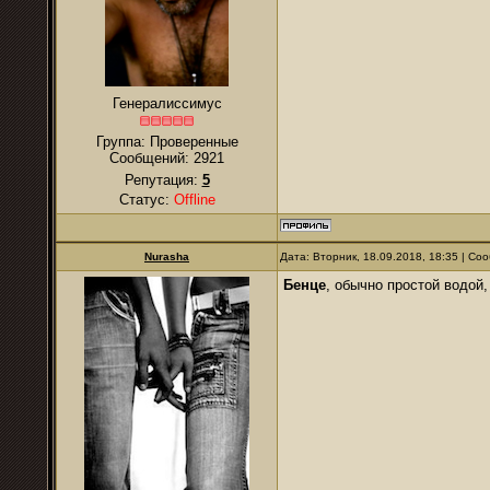
Генералиссимус
Группа: Проверенные
Сообщений:
2921
Репутация:
5
Статус:
Offline
Nurаsha
Дата: Вторник, 18.09.2018, 18:35 | С
Бенце
, обычно простой водой,