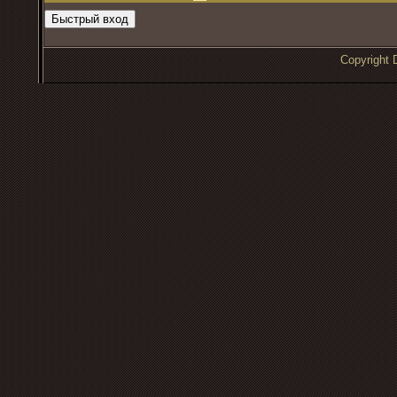
Copyrigh