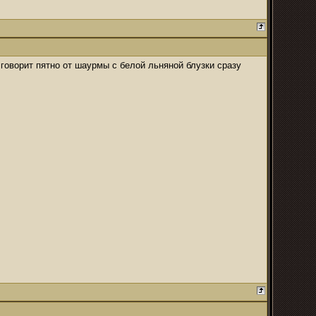
говорит пятно от шаурмы с белой льняной блузки сразу